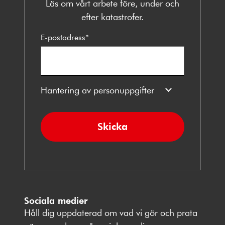
Läs om vårt arbete före, under och
efter katastrofer.
E-postadress
*
Hantering av personuppgifter
Skicka
Sociala medier
Håll dig uppdaterad om vad vi gör och prata