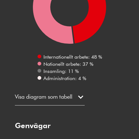
Internationellt arbete: 48 %
Nationellt arbete: 37 %
Insamling: 11 %
Administration: 4 %
Visa diagram som tabell
Genvägar