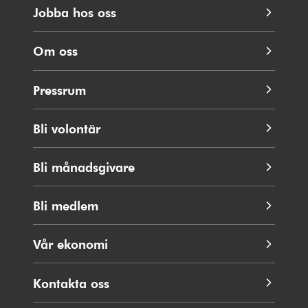
Jobba hos oss
Om oss
Pressrum
Bli volontär
Bli månadsgivare
Bli medlem
Vår ekonomi
Kontakta oss