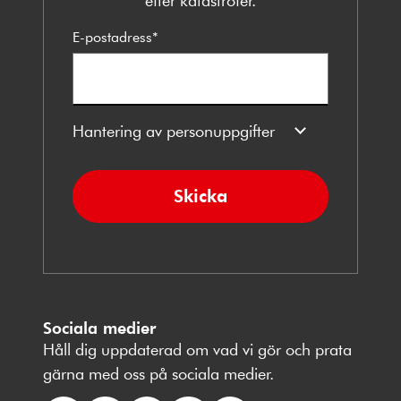
E-postadress
*
Hantering av personuppgifter
Skicka
Sociala medier
Håll dig uppdaterad om vad vi gör och prata
gärna med oss på sociala medier.