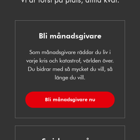
Bli månadsgivare
Som månadsgivare räddar du liv i
varje kris och katastrof, världen över.
Du bidrar med så mycket du vill, så
länge du vill.
Bli månadsgivare nu