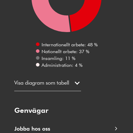
Internationellt arbete: 48 %
Nationellt arbete: 37 %
Insamling: 11 %
Administration: 4 %
Visa diagram som tabell
Genvägar
Jobba hos oss