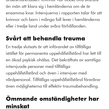
än män att klara sig i hemländerna om de är
ensamma kvar. Intervjuerna i rapporten talar för att
kvinnor och barn i många fall lever i hemländerna
eller i tredje land under svåra förhållanden.
Svårt att behandla trauma
En tredje slutsats är att införandet av tillfälliga
istället för permanenta uppehållstillstånd har lett till
en ökad psykisk ohälsa. Det bekräftats av samtliga
intervjuade personer med tillfälliga
uppehållstillstånd och även i intervjuer med
vårdpersonal. Tillfälliga uppehållstillstånd försvårar
även möjligheterna till effektiv traumabehandling.
Ömmande omständigheter har
minskat