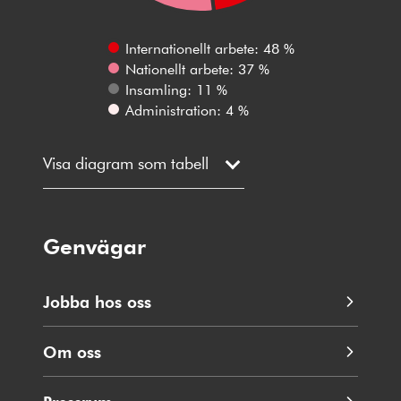
Internationellt arbete: 48 %
Nationellt arbete: 37 %
Insamling: 11 %
Administration: 4 %
Visa diagram som tabell
Genvägar
Jobba hos oss
Om oss