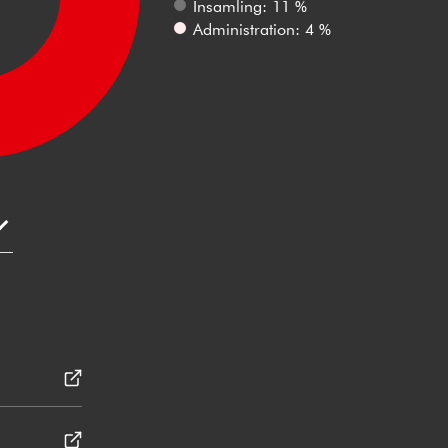
Insamling: 11 %
Administration: 4 %