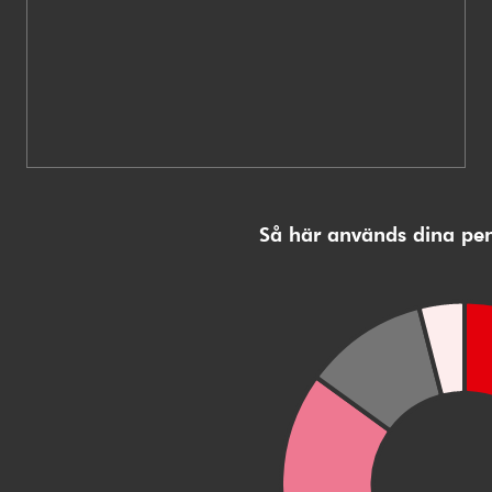
Så här används dina pe