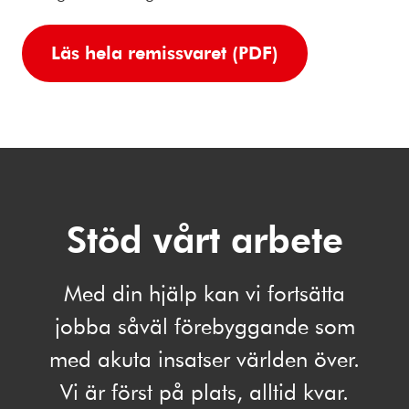
Läs hela remissvaret (PDF)
Stöd vårt arbete
Med din hjälp kan vi fortsätta
jobba såväl förebyggande som
med akuta insatser världen över.
Vi är först på plats, alltid kvar.