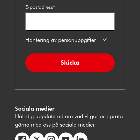
E-postadress
*
Hantering av personuppgifter
Skicka
Sociala medier
Håll dig uppdaterad om vad vi gör och prata
gärna med oss på sociala medier.