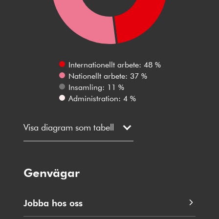
Internationellt arbete: 48 %
Nationellt arbete: 37 %
Insamling: 11 %
Administration: 4 %
Visa diagram som tabell
Genvägar
Jobba hos oss