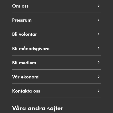
Om oss
Pressrum
Bli volontär
Bli månadsgivare
Bli medlem
Vår ekonomi
Kontakta oss
Våra andra sajter