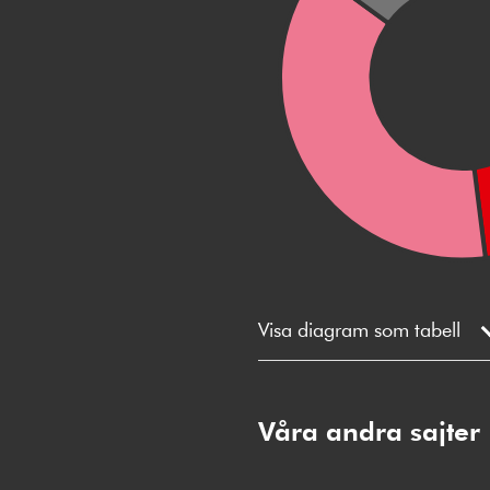
Visa diagram som tabell
Våra andra sajter