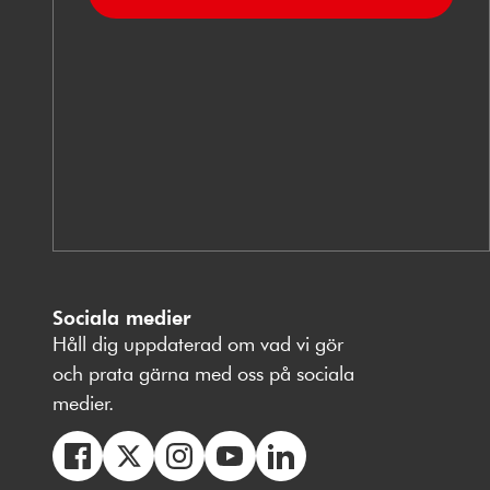
Sociala medier
Håll dig uppdaterad om vad vi gör
och prata gärna med oss på sociala
medier.