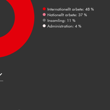
Internationellt arbete: 48 %
Nationellt arbete: 37 %
Insamling: 11 %
Administration: 4 %