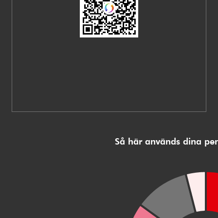
Så här används dina pe