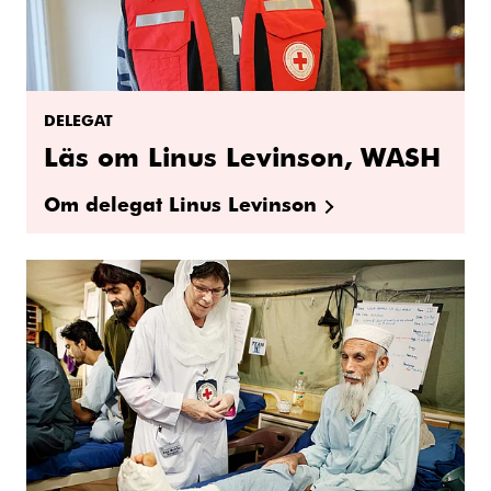
DELEGAT
Läs om Linus Levinson, WASH
Om delegat Linus Levinson