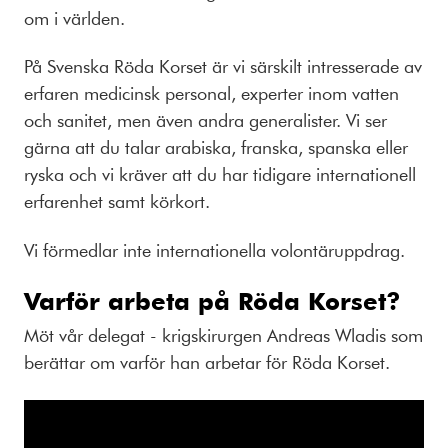
om i världen.
På Svenska Röda Korset är vi särskilt intresserade av
erfaren medicinsk personal, experter inom vatten
och sanitet, men även andra generalister. Vi ser
gärna att du talar arabiska, franska, spanska eller
ryska och vi kräver att du har tidigare internationell
erfarenhet samt körkort.
Vi förmedlar inte internationella volontäruppdrag.
Varför arbeta på Röda Korset?
Möt vår delegat - krigskirurgen Andreas Wladis som
berättar om varför han arbetar för Röda Korset.