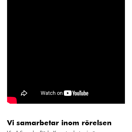
Vi samarbetar inom rörelsen