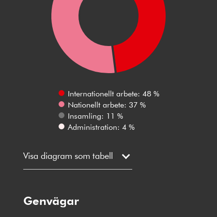
Internationellt arbete: 48 %
Nationellt arbete: 37 %
Insamling: 11 %
Administration: 4 %
Visa diagram som tabell
Genvägar