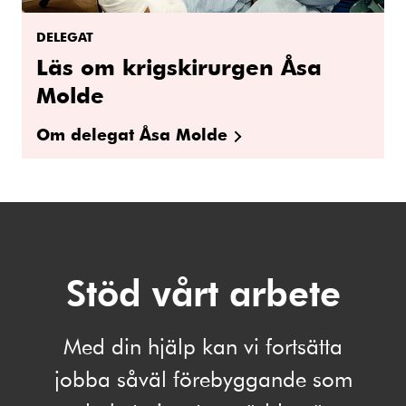
DELEGAT
Läs om krigskirurgen Åsa
Molde
Om delegat Åsa Molde
Stöd vårt arbete
Med din hjälp kan vi fortsätta
jobba såväl förebyggande som