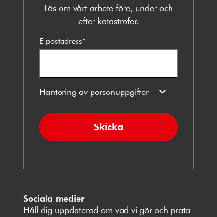
Läs om vårt arbete före, under och
efter katastrofer.
E-postadress
*
Hantering av personuppgifter
Skicka
Sociala medier
Håll dig uppdaterad om vad vi gör och prata