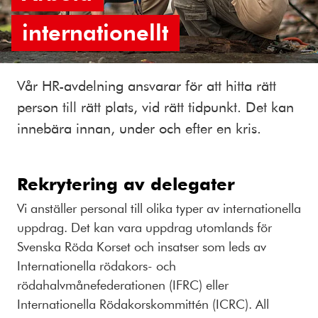
internationellt
Vår HR-avdelning ansvarar för att hitta rätt
person till rätt plats, vid rätt tidpunkt. Det kan
innebära innan, under och efter en kris.
Rekrytering av delegater
Vi anställer personal till olika typer av internationella
uppdrag. Det kan vara uppdrag utomlands för
Svenska Röda Korset och insatser som leds av
Internationella rödakors- och
rödahalvmånefederationen (IFRC) eller
Internationella Rödakorskommittén (ICRC). All