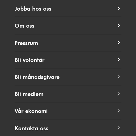
Jobba hos oss
Om oss
Pressrum
Bli volontär
Bli månadsgivare
Bli medlem
Vår ekonomi
Kontakta oss