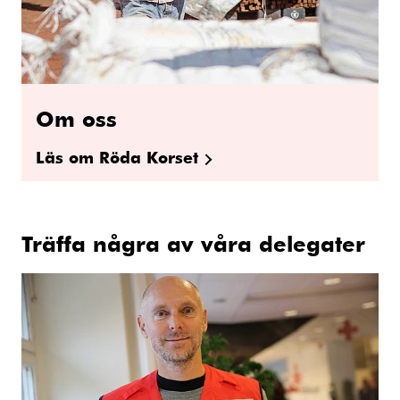
Om oss
Läs om Röda Korset
Träffa några av våra delegater