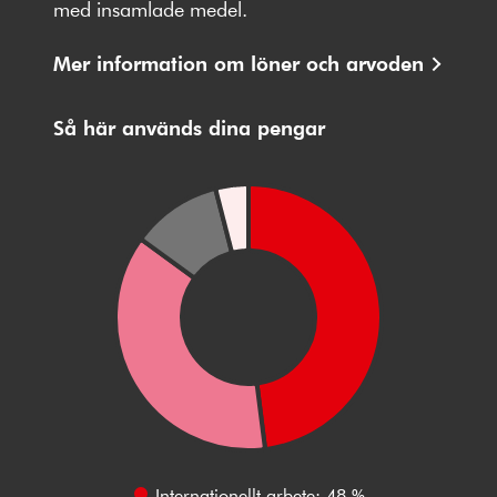
med insamlade medel.
Mer information om löner och arvoden
Så här används dina pengar
Internationellt arbete: 48 %