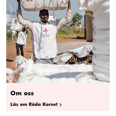
Om oss
Läs om Röda Korset