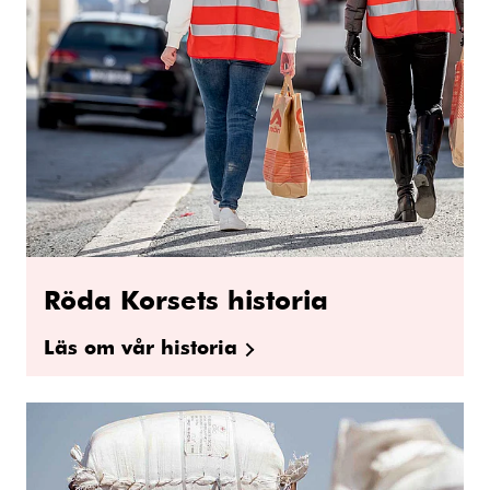
Röda Korsets historia
Läs om vår historia