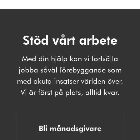
Stöd vårt arbete
Med din hjälp kan vi fortsätta
jobba såväl förebyggande som
med akuta insatser världen över.
Vi är först på plats, alltid kvar.
Bli månadsgivare