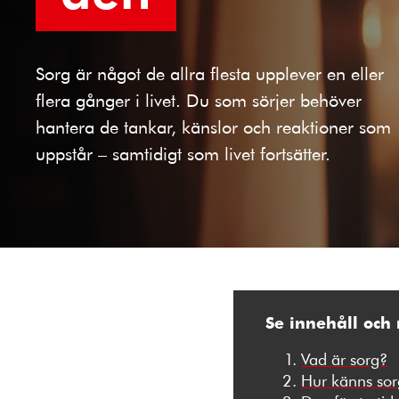
Sorg är något de allra flesta upplever en eller
flera gånger i livet. Du som sörjer behöver
hantera de tankar, känslor och reaktioner som
uppstår – samtidigt som livet fortsätter.
Se innehåll och
Vad är sorg?
Hur känns so