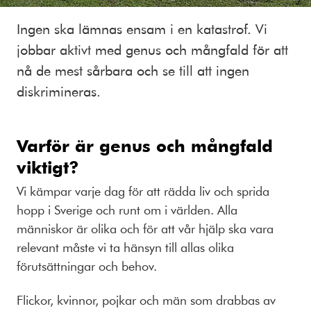
Ingen ska lämnas ensam i en katastrof. Vi
jobbar aktivt med genus och mångfald för att
nå de mest sårbara och se till att ingen
diskrimineras.
Varför är genus och mångfald
viktigt?
Vi kämpar varje dag för att rädda liv och sprida
hopp i Sverige och runt om i världen. Alla
människor är olika och för att vår hjälp ska vara
relevant måste vi ta hänsyn till allas olika
förutsättningar och behov.
Flickor, kvinnor, pojkar och män som drabbas av