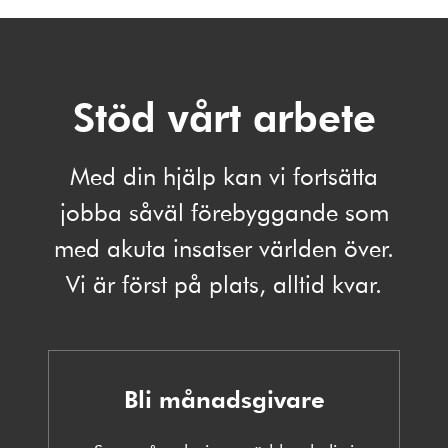
Stöd vårt arbete
Med din hjälp kan vi fortsätta
jobba såväl förebyggande som
med akuta insatser världen över.
Vi är först på plats, alltid kvar.
Bli månadsgivare