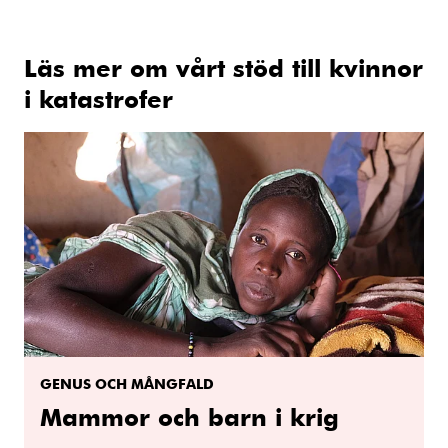
Läs mer om vårt stöd till kvinnor
i katastrofer
GENUS OCH MÅNGFALD
Mammor och barn i krig