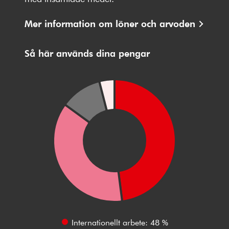
Mer information om löner och arvoden
Så här används dina pengar
Internationellt arbete: 48 %