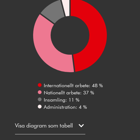
Internationellt arbete: 48 %
Nationellt arbete: 37 %
Insamling: 11 %
Administration: 4 %
Visa diagram som tabell