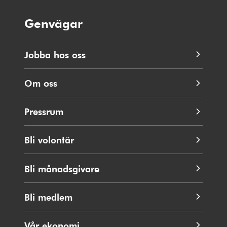
Genvägar
Jobba hos oss
Om oss
Pressrum
Bli volontär
Bli månadsgivare
Bli medlem
Vår ekonomi