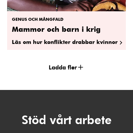
GENUS OCH MÅNGFALD
Mammor och barn i krig
Läs om hur konflikter drabbar kvinnor
Ladda fler
Stöd vårt arbete