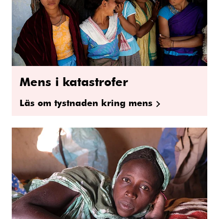
Mens i katastrofer
Läs om tystnaden kring mens