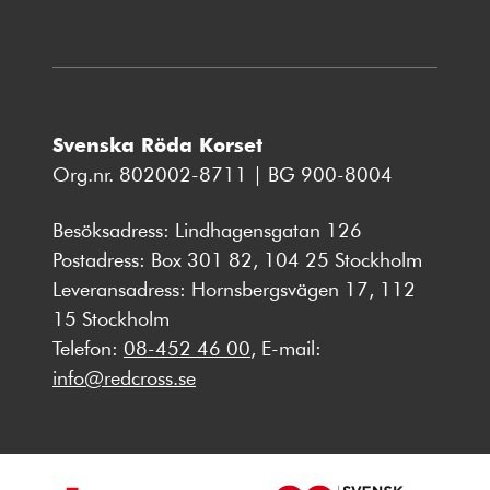
Svenska Röda Korset
Org.nr. 802002-8711 | BG 900-8004
Besöksadress: Lindhagensgatan 126
Postadress: Box 301 82, 104 25 Stockholm
Leveransadress: Hornsbergsvägen 17, 112
15 Stockholm
Telefon:
08-452 46 00
, E-mail:
info@redcross.se