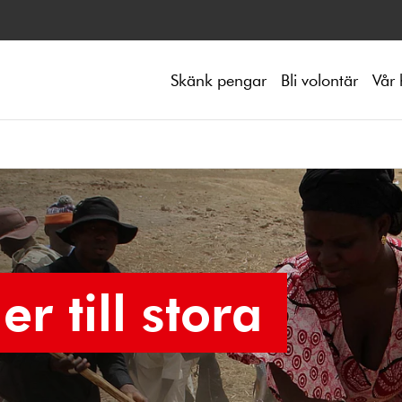
Skänk pengar
Bli volontär
Vår 
er till stora