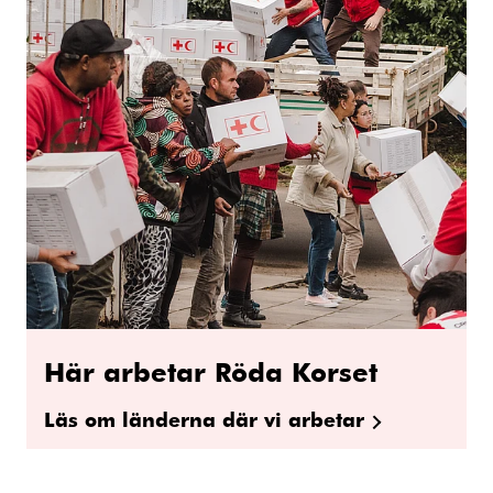
Här arbetar Röda Korset
Läs om länderna där vi arbetar