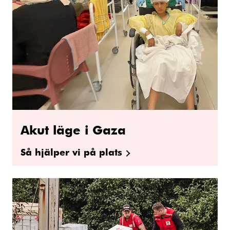
Akut läge i Gaza
Så hjälper vi på plats