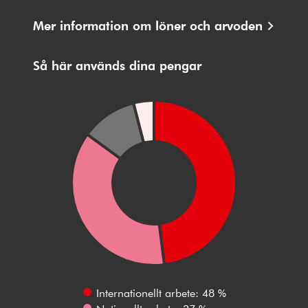
Mer information om löner och arvoden
Så här används dina pengar
Internationellt arbete: 48 %