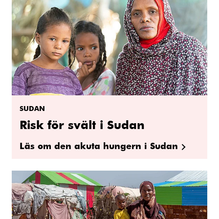
SUDAN
Risk för svält i Sudan
Läs om den akuta hungern i Sudan