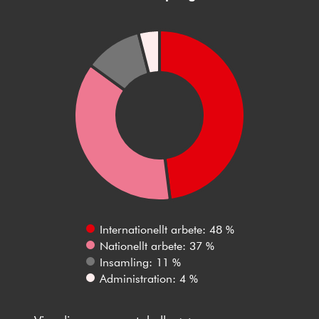
Internationellt arbete: 48 %
Nationellt arbete: 37 %
Insamling: 11 %
Administration: 4 %