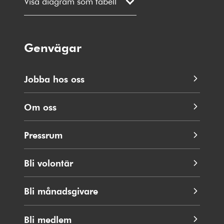
Visa diagram som tabell
Genvägar
Jobba hos oss
Om oss
Pressrum
Bli volontär
Bli månadsgivare
Bli medlem