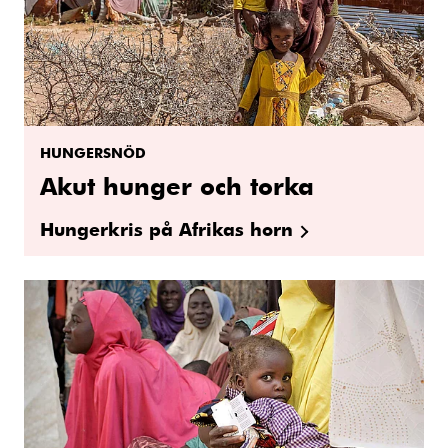
HUNGERSNÖD
Akut hunger och torka
Hungerkris på Afrikas horn