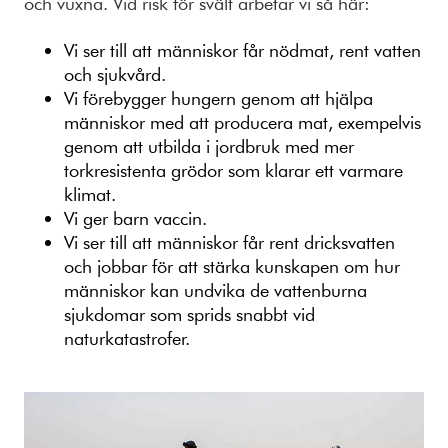
och vuxna. Vid risk för svält arbetar vi så här:
Vi ser till att människor får nödmat, rent vatten
och sjukvård.
Vi förebygger hungern genom att hjälpa
människor med att producera mat, exempelvis
genom att utbilda i jordbruk med mer
torkresistenta grödor som klarar ett varmare
klimat.
Vi ger barn vaccin.
Vi ser till att människor får rent dricksvatten
och jobbar för att stärka kunskapen om hur
människor kan undvika de vattenburna
sjukdomar som sprids snabbt vid
naturkatastrofer.