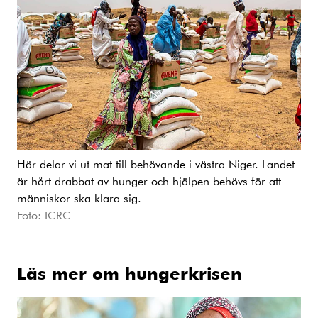
Här delar vi ut mat till behövande i västra Niger. Landet
är hårt drabbat av hunger och hjälpen behövs för att
människor ska klara sig.
Foto: ICRC
Läs mer om hungerkrisen