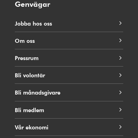
Genvägar
Jobba hos oss
Om oss
Pressrum
Bli volontär
Bli månadsgivare
Bli medlem
Vår ekonomi