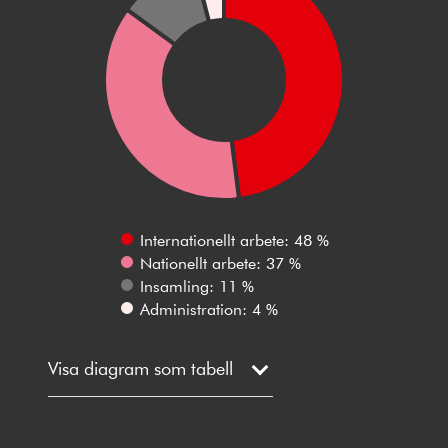
Internationellt arbete: 48 %
Nationellt arbete: 37 %
Insamling: 11 %
Administration: 4 %
Visa diagram som tabell