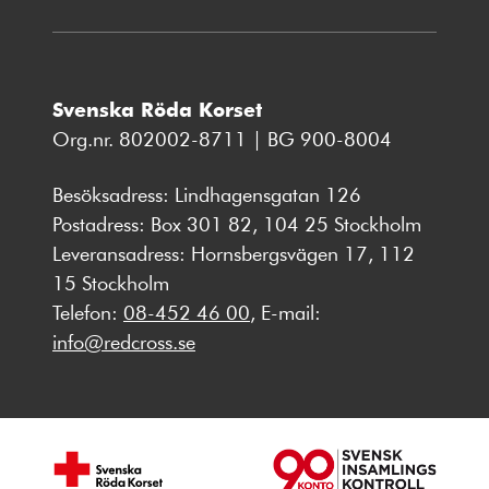
Svenska Röda Korset
Org.nr. 802002-8711 | BG 900-8004
Besöksadress: Lindhagensgatan 126
Postadress: Box 301 82, 104 25 Stockholm
Leveransadress: Hornsbergsvägen 17, 112
15 Stockholm
Telefon:
08-452 46 00
, E-mail:
info@redcross.se