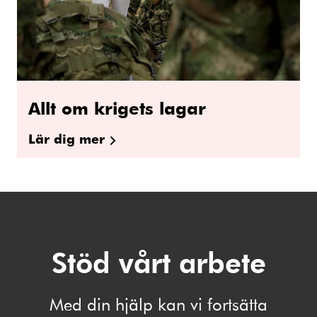
Allt om krigets lagar
Lär dig mer
Stöd vårt arbete
Med din hjälp kan vi fortsätta