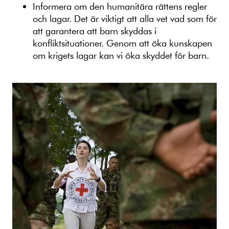
Informera om den humanitära rättens regler
och lagar. Det är viktigt att alla vet vad som för
att garantera att barn skyddas i
konfliktsituationer. Genom att öka kunskapen
om krigets lagar kan vi öka skyddet för barn.