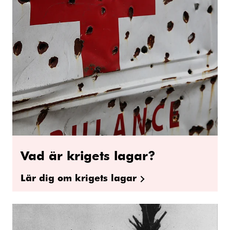
Vad är krigets lagar?
Lär dig om krigets lagar