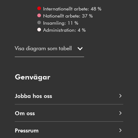
Internationellt arbete: 48 %
Nationellt arbete: 37 %
Insamling: 11 %
Administration: 4 %
Visa diagram som tabell
Genvägar
Jobba hos oss
Om oss
Pressrum