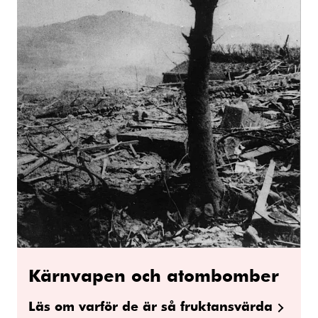
Kärnvapen och atombomber
Läs om varför de är så fruktansvärda