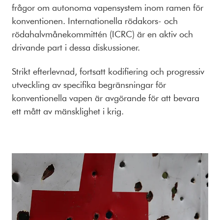
frågor om autonoma vapensystem inom ramen för
konventionen. Internationella rödakors- och
rödahalvmånekommittén (ICRC) är en aktiv och
drivande part i dessa diskussioner.
Strikt efterlevnad, fortsatt kodifiering och progressiv
utveckling av specifika begränsningar för
konventionella vapen är avgörande för att bevara
ett mått av mänsklighet i krig.