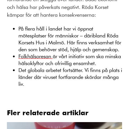
och hälsa har påverkats negativt. Röda Korset
kämpar för att hantera konsekvenserna:
På flera håll i landet har vi öppnat
mötesplatser för människor – däribland
Röda
Korsets Hus i Malmö
. Här finns verksamhet för
den som behöver stöd, hjälp och gemenskap.
Folkhälsoresan
är vårt initiativ som ska minska
hälsoklyftor och ofrivillig ensamhet.
Det globala arbetet fortsätter. Vi finns på plats i
länder där viruset fortfarande skördar många
liv.
Fler relaterade artiklar