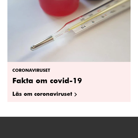
CORONAVIRUSET
Fakta om covid-19
Läs om coronaviruset