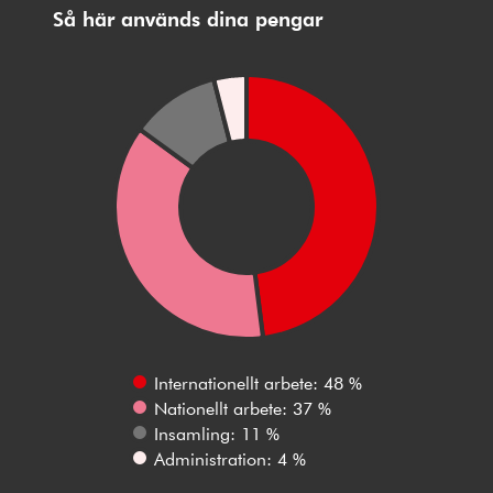
Så här används dina pengar
Internationellt arbete: 48 %
Nationellt arbete: 37 %
Insamling: 11 %
Administration: 4 %