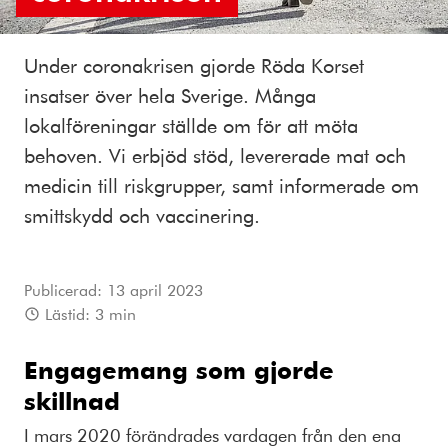
Under coronakrisen gjorde Röda Korset
insatser över hela Sverige. Många
lokalföreningar ställde om för att möta
behoven. Vi erbjöd stöd, levererade mat och
medicin till riskgrupper, samt informerade om
smittskydd och vaccinering.
Publicerad:
13 april 2023
Lästid:
3
min
Engagemang som gjorde
skillnad
I mars 2020 förändrades vardagen från den ena