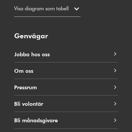
Visa diagram som tabell
Genvägar
Jobba hos oss
Om oss
Pressrum
Bli volontär
Bli månadsgivare