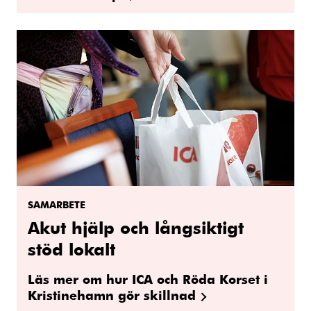
SAMARBETE
Akut hjälp och långsiktigt
stöd lokalt
Läs mer om hur ICA och Röda Korset i
Kristinehamn gör skillnad