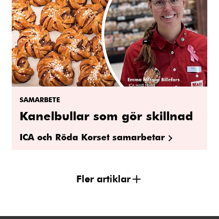
SAMARBETE
Kanelbullar som gör skillnad
ICA och Röda Korset samarbetar
Fler artiklar