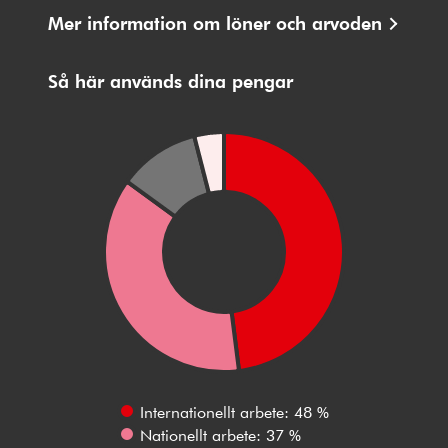
Mer information om löner och arvoden
Så här används dina pengar
Internationellt arbete: 48 %
Nationellt arbete: 37 %