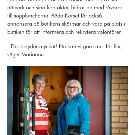
nätverk och sina kontakter, bidrar de med råvaror
till soppluncherna. Röda Korset får också
annonsera på butikens skärmar och vara på plats i
butiken för att informera och rekrytera volontärer.
- Det betyder mycket! Nu kan vi göra mer för fler,
säger Marianne.