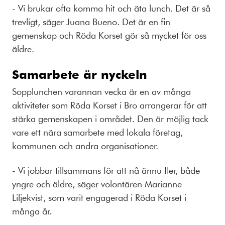
- Vi brukar ofta komma hit och äta lunch. Det är så
trevligt, säger Juana Bueno. Det är en fin
gemenskap och Röda Korset gör så mycket för oss
äldre.
Samarbete är nyckeln
Sopplunchen varannan vecka är en av många
aktiviteter som Röda Korset i Bro arrangerar för att
stärka gemenskapen i området. Den är möjlig tack
vare ett nära samarbete med lokala företag,
kommunen och andra organisationer.
- Vi jobbar tillsammans för att nå ännu fler, både
yngre och äldre, säger volontären Marianne
Liljekvist, som varit engagerad i Röda Korset i
många år.