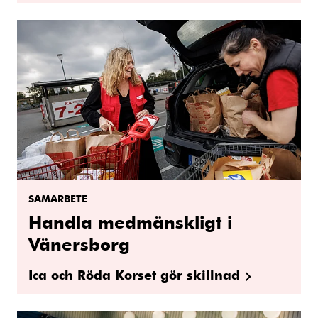
SAMARBETE
Handla medmänskligt i
Vänersborg
Ica och Röda Korset gör skillnad