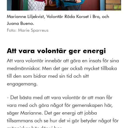
Marianne Liljekvist, Volontär Röda Korset i Bro, och
Juana Bueno.
Foto: Marie Sparreus
Att vara volontär ger energi
Att vara volontär innebär att göra en insats för sina
medmänniskor. Men det ger också mycket tillbaka
till den som bidrar med sin tid och sitt
engagemang.
- Det bästa med att vara volontär är att man får
vara med och göra något för gemenskapen här,
säger Marianne. Det ger energi att jobba
tillsammans och se hur det vi gör betyder något för