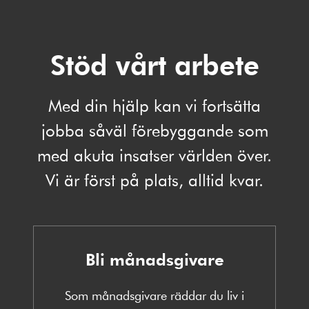
Stöd vårt arbete
Med din hjälp kan vi fortsätta
jobba såväl förebyggande som
med akuta insatser världen över.
Vi är först på plats, alltid kvar.
Bli månadsgivare
Som månadsgivare räddar du liv i