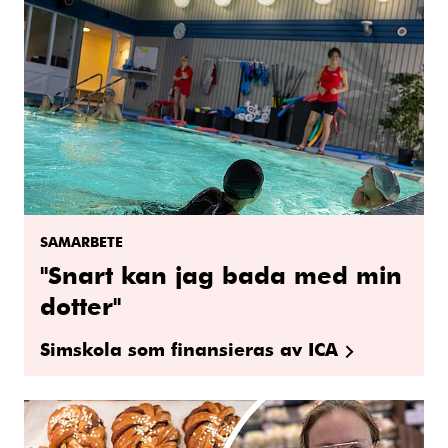
SAMARBETE
"Snart kan jag bada med min
dotter"
Simskola som finansieras av ICA