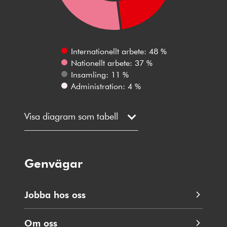
Internationellt arbete: 48 %
Nationellt arbete: 37 %
Insamling: 11 %
Administration: 4 %
Visa diagram som tabell
Genvägar
Jobba hos oss
Om oss