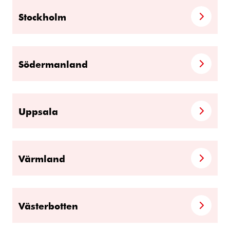
Stockholm
Södermanland
Uppsala
Värmland
Västerbotten