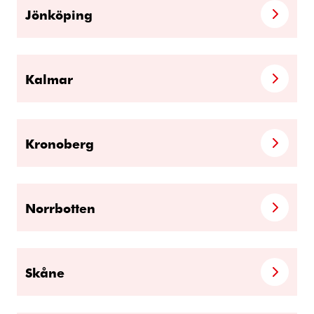
Jönköping
Kalmar
Kronoberg
Norrbotten
Skåne