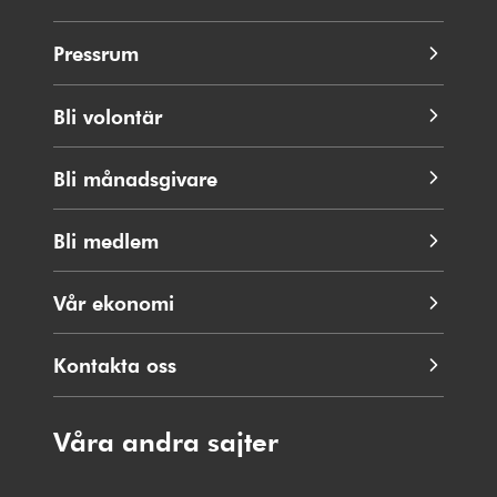
Pressrum
Bli volontär
Bli månadsgivare
Bli medlem
Vår ekonomi
Kontakta oss
Våra andra sajter