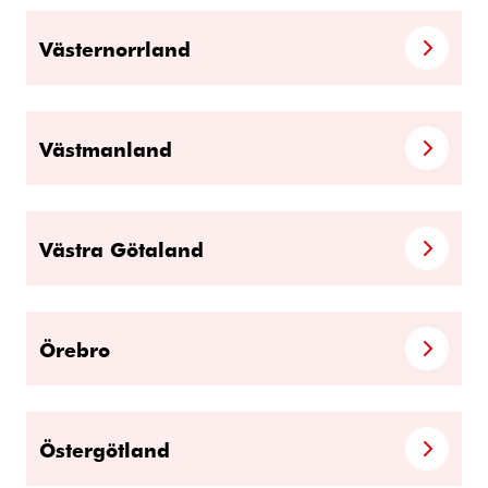
Västernorrland
Västmanland
Västra Götaland
Örebro
Östergötland