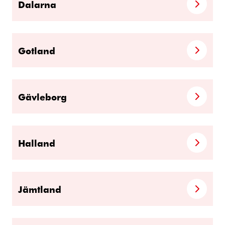
Dalarna
Gotland
Gävleborg
Halland
Jämtland