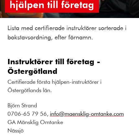
hjälpen till företag
Lista med certifierade instruktörer sorterade i
bokstavsordning, efter förnamn.
Instruktörer till företag -
Östergötland
Certifierade första hjälpen-instruktörer i
Östergötlands län.
Björn Strand
0706-65 79 56,
info@maensklig-omtanke.com
GA Mänsklig Omtanke
Nässjö