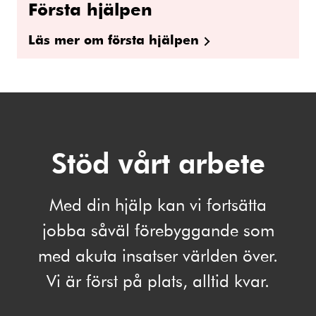
Första hjälpen
Läs mer om första hjälpen
Stöd vårt arbete
Med din hjälp kan vi fortsätta
jobba såväl förebyggande som
med akuta insatser världen över.
Vi är först på plats, alltid kvar.