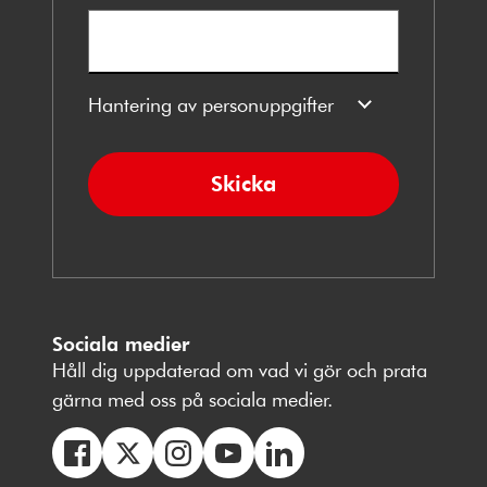
Hantering av personuppgifter
Skicka
Sociala medier
Håll dig uppdaterad om vad vi gör och prata
gärna med oss på sociala medier.