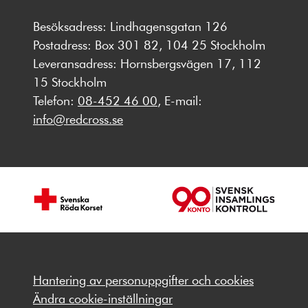
Besöksadress: Lindhagensgatan 126
Postadress: Box 301 82, 104 25 Stockholm
Leveransadress: Hornsbergsvägen 17, 112
15 Stockholm
Telefon:
08-452 46 00
, E-mail:
info@redcross.se
Hantering av personuppgifter och cookies
Ändra cookie-inställningar