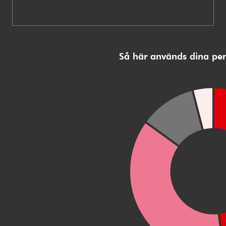
Så här används dina pe