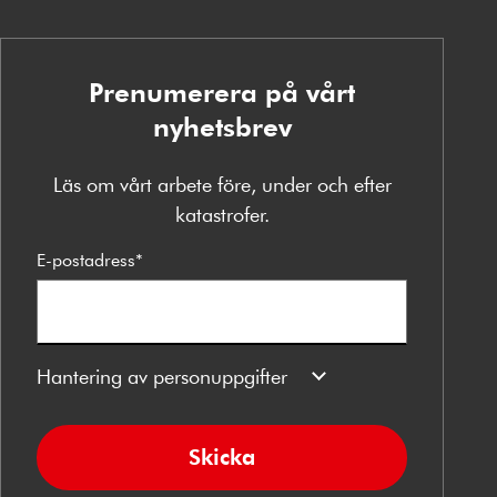
Prenumerera på vårt
nyhetsbrev
Läs om vårt arbete före, under och efter
katastrofer.
E-postadress
*
Hantering av personuppgifter
Skicka