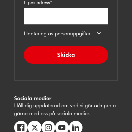
E-postadress
*
Hantering av personuppgifter
Skicka
Sociala medier
Håll dig uppdaterad om vad vi gör och prata
gärna med oss på sociala medier.