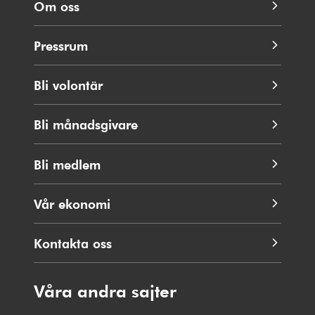
Om oss
Pressrum
Bli volontär
Bli månadsgivare
Bli medlem
Vår ekonomi
Kontakta oss
Våra andra sajter