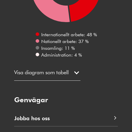
Internationellt arbete: 48 %
Nationellt arbete: 37 %
Insamling: 11 %
Administration: 4 %
Visa diagram som tabell
Genvägar
Jobba hos oss