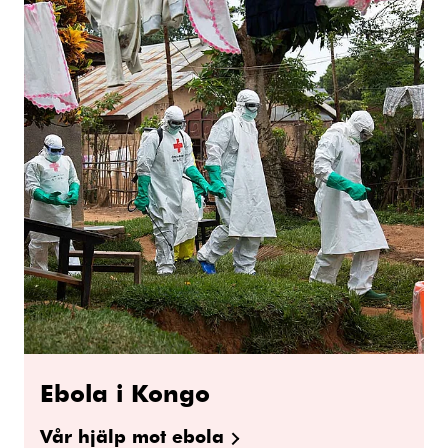
Ebola i Kongo
Vår hjälp mot ebola