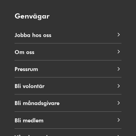
Genvägar
Jobba hos oss
Om oss
Pressrum
Bli volontär
Bli månadsgivare
Bli medlem