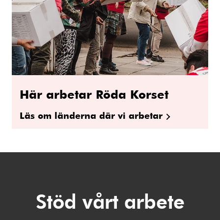
Här arbetar Röda Korset
Läs om länderna där vi arbetar
Stöd vårt arbete