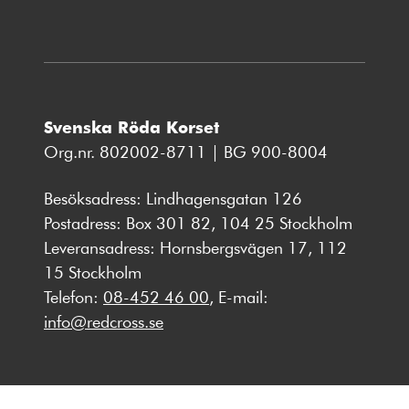
Svenska Röda Korset
Org.nr. 802002-8711 | BG 900-8004
Besöksadress: Lindhagensgatan 126
Postadress: Box 301 82, 104 25 Stockholm
Leveransadress: Hornsbergsvägen 17, 112
15 Stockholm
Telefon:
08-452 46 00
, E-mail:
info@redcross.se