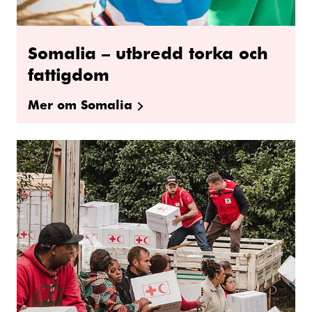
Somalia – utbredd torka och
fattigdom
Mer om Somalia