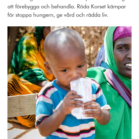
att förebygga och behandla. Röda Korset kämpar
för stoppa hungern, ge vård och rädda liv.