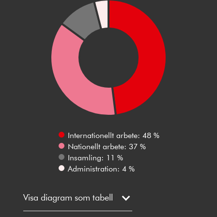
Internationellt arbete: 48 %
Nationellt arbete: 37 %
Insamling: 11 %
Administration: 4 %
Visa diagram som tabell