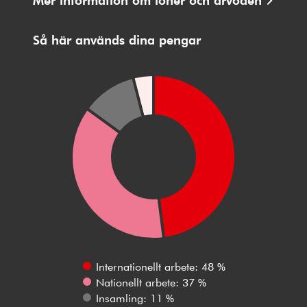
Så här används dina pengar
Internationellt arbete: 48 %
Nationellt arbete: 37 %
Insamling: 11 %