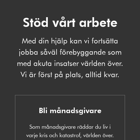
Stöd vårt arbete
Med din hjälp kan vi fortsätta
jobba såväl förebyggande som
med akuta insatser världen över.
Vi är först på plats, alltid kvar.
Bli månadsgivare
Som månadsgivare räddar du liv i
varje kris och katastrof, världen över.