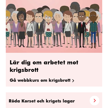
Lär dig om arbetet mot
krigsbrott
Gå webbkurs om krigsbrott
Röda Korset och krigets lagar