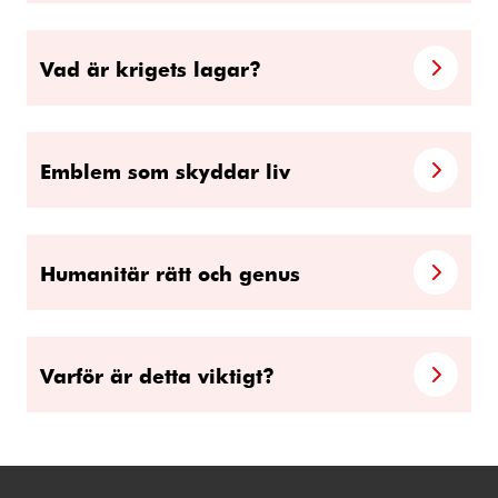
Vad är krigets lagar?
Emblem som skyddar liv
Humanitär rätt och genus
Varför är detta viktigt?