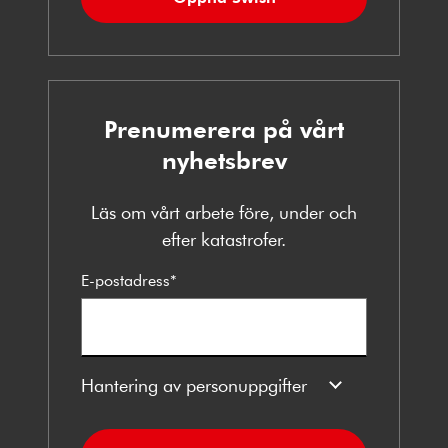
Prenumerera på vårt
nyhetsbrev
Läs om vårt arbete före, under och
efter katastrofer.
E-postadress
*
Hantering av personuppgifter