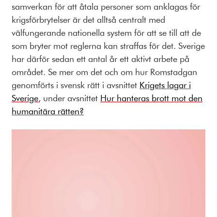
samverkan för att åtala personer som anklagas för
krigsförbrytelser är det alltså centralt med
välfungerande nationella system för att se till att de
som bryter mot reglerna kan straffas för det. Sverige
har därför sedan ett antal år ett aktivt arbete på
området. Se mer om det och om hur Romstadgan
genomförts i svensk rätt i avsnittet
Krigets lagar i
Sverige
, under avsnittet
Hur hanteras brott mot den
humanitära rätten?