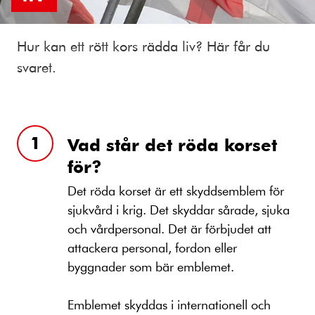
Hur kan ett rött kors rädda liv? Här får du
svaret.
Vad står det röda korset
för?
Det röda korset är ett skyddsemblem för
sjukvård i krig. Det skyddar sårade, sjuka
och vårdpersonal. Det är förbjudet att
attackera personal, fordon eller
byggnader som bär emblemet.
Emblemet skyddas i internationell och