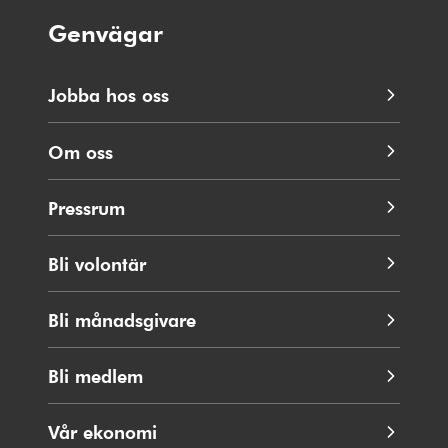
Genvägar
Jobba hos oss
Om oss
Pressrum
Bli volontär
Bli månadsgivare
Bli medlem
Vår ekonomi