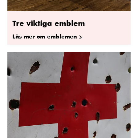
Tre viktiga emblem
Läs mer om emblemen