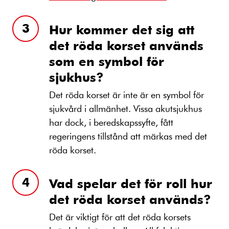
Hur kommer det sig att
det röda korset används
som en symbol för
sjukhus?
Det röda korset är inte är en symbol för
sjukvård i allmänhet. Vissa akutsjukhus
har dock, i beredskapssyfte, fått
regeringens tillstånd att märkas med det
röda korset.
Vad spelar det för roll hur
det röda korset används?
Det är viktigt för att det röda korsets