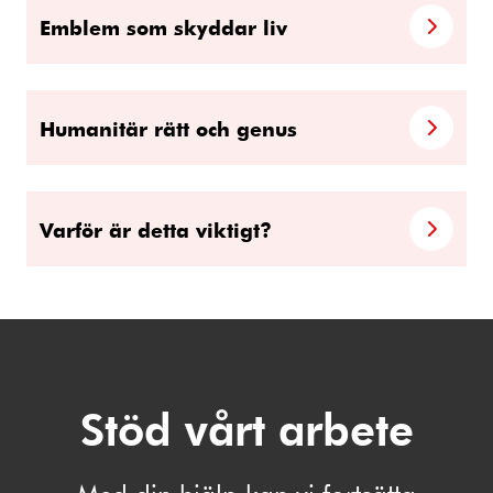
Emblem som skyddar liv
Humanitär rätt och genus
Varför är detta viktigt?
Stöd vårt arbete