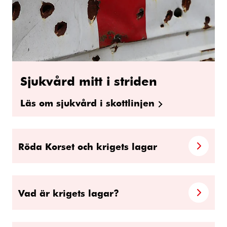
Sjukvård mitt i striden
Läs om sjukvård i skottlinjen
Röda Korset och krigets lagar
Vad är krigets lagar?