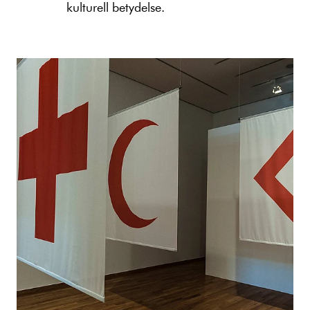
kulturell betydelse.