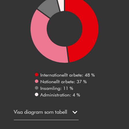
Internationellt arbete: 48 %
Nationellt arbete: 37 %
Insamling: 11 %
Administration: 4 %
Visa diagram som tabell