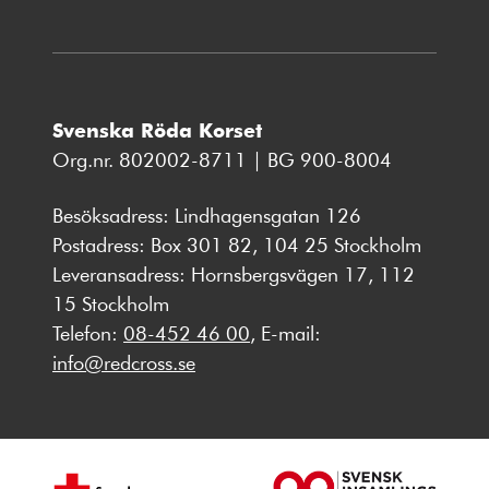
Svenska Röda Korset
Org.nr. 802002-8711 | BG 900-8004
Besöksadress: Lindhagensgatan 126
Postadress: Box 301 82, 104 25 Stockholm
Leveransadress: Hornsbergsvägen 17, 112
15 Stockholm
Telefon:
08-452 46 00
, E-mail:
info@redcross.se