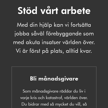
Stöd vårt arbete
Med din hjälp kan vi fortsätta
jobba såväl förebyggande som
med akuta insatser världen över.
Vi är först på plats, alltid kvar.
Bli månadsgivare
Som månadsgivare räddar du liv i
varje kris och katastrof, världen över.
Du bidrar med så mycket du vill, så