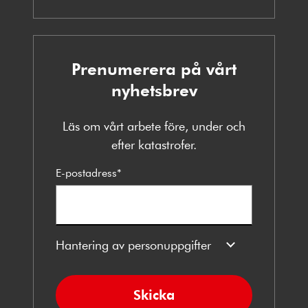
Prenumerera på vårt
nyhetsbrev
Läs om vårt arbete före, under och
efter katastrofer.
E-postadress
*
Hantering av personuppgifter
Skicka