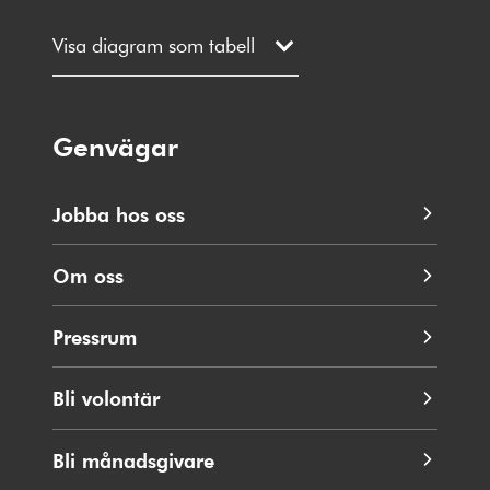
Visa diagram som tabell
Genvägar
Jobba hos oss
Om oss
Pressrum
Bli volontär
Bli månadsgivare