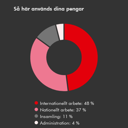
Så här används dina pengar
Internationellt arbete: 48 %
Nationellt arbete: 37 %
Insamling: 11 %
Administration: 4 %