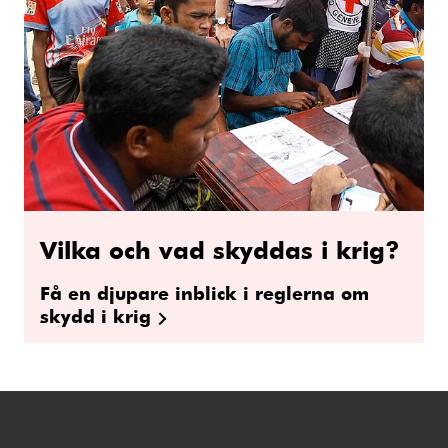
Vilka och vad skyddas i krig?
Få en djupare inblick i reglerna om
skydd i krig