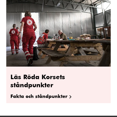
Läs Röda Korsets
ståndpunkter
Fakta och ståndpunkter