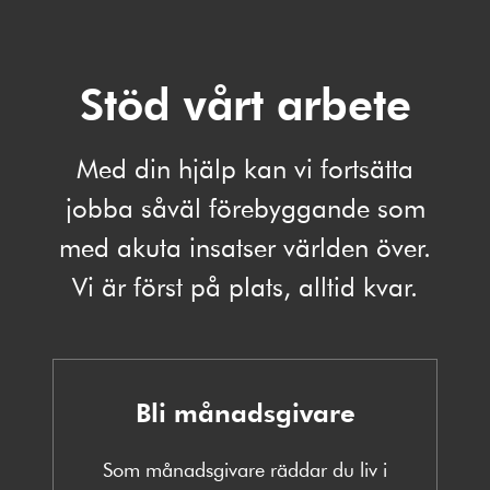
Stöd vårt arbete
Med din hjälp kan vi fortsätta
jobba såväl förebyggande som
med akuta insatser världen över.
Vi är först på plats, alltid kvar.
Bli månadsgivare
Som månadsgivare räddar du liv i