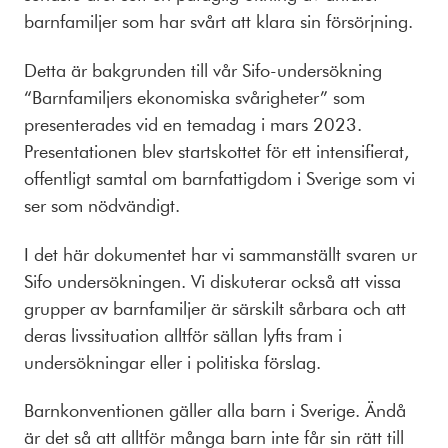
barnfamiljer som har svårt att klara sin försörjning.
Detta är bakgrunden till vår Sifo-undersökning
“Barnfamiljers ekonomiska svårigheter” som
presenterades vid en temadag i mars 2023.
Presentationen blev startskottet för ett intensifierat,
offentligt samtal om barnfattigdom i Sverige som vi
ser som nödvändigt.
I det här dokumentet har vi sammanställt svaren ur
Sifo undersökningen. Vi diskuterar också att vissa
grupper av barnfamiljer är särskilt sårbara och att
deras livssituation alltför sällan lyfts fram i
undersökningar eller i politiska förslag.
Barnkonventionen gäller alla barn i Sverige. Ändå
är det så att alltför många barn inte får sin rätt till