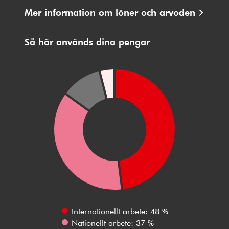
Mer information om löner och arvoden
Så här används dina pengar
Internationellt arbete: 48 %
Nationellt arbete: 37 %