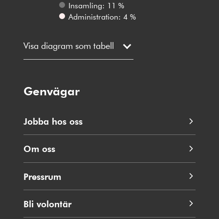
Insamling: 11 %
Administration: 4 %
Visa diagram som tabell
Genvägar
Jobba hos oss
Om oss
Pressrum
Bli volontär