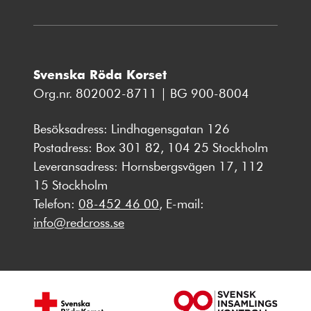
Svenska Röda Korset
Org.nr. 802002-8711 | BG 900-8004
Besöksadress: Lindhagensgatan 126
Postadress: Box 301 82, 104 25 Stockholm
Leveransadress: Hornsbergsvägen 17, 112
15 Stockholm
Telefon:
08-452 46 00
, E-mail:
info@redcross.se