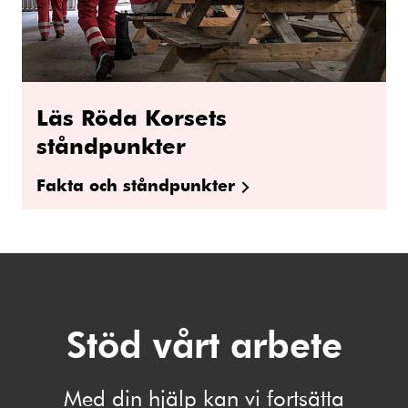
Läs Röda Korsets
ståndpunkter
Fakta och ståndpunkter
Stöd vårt arbete
Med din hjälp kan vi fortsätta