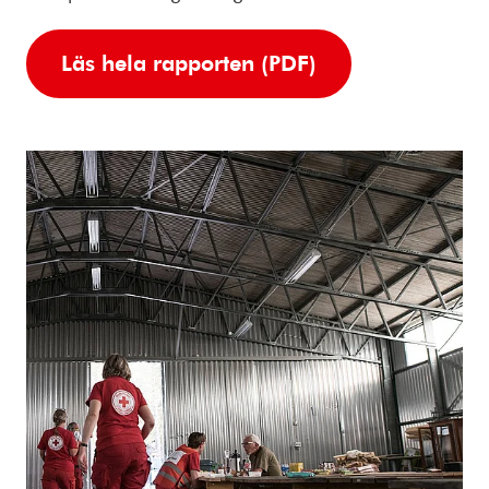
Läs hela rapporten (PDF)