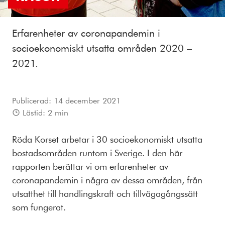
Erfarenheter av coronapandemin i
socioekonomiskt utsatta områden 2020 –
2021.
Publicerad:
14 december 2021
Lästid:
2
min
Röda Korset arbetar i 30 socioekonomiskt utsatta
bostadsområden runtom i Sverige. I den här
rapporten berättar vi om erfarenheter av
coronapandemin i några av dessa områden, från
utsatthet till handlingskraft och tillvägagångssätt
som fungerat.