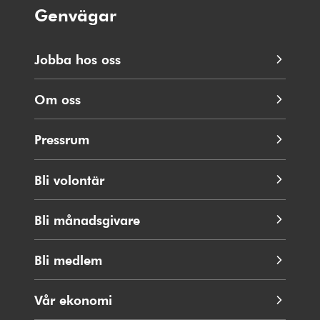
Genvägar
Jobba hos oss
Om oss
Pressrum
Bli volontär
Bli månadsgivare
Bli medlem
Vår ekonomi