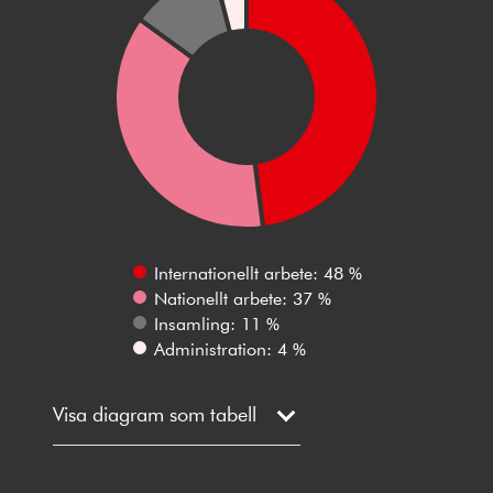
Internationellt arbete: 48 %
Nationellt arbete: 37 %
Insamling: 11 %
Administration: 4 %
Visa diagram som tabell