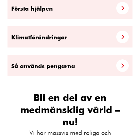
Första hjälpen
Klimatförändringar
Så används pengarna
Bli en del av en
medmänsklig värld –
nu!
Vi har massvis med roliga och