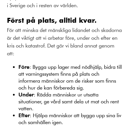
i Sverige och i resten av världen.
Först på plats, alltid kvar.
För att minska det mänskliga lidandet och skadorna
är det viktigt att vi arbetar före, under och efter en
kris och katastrof. Det gör vi bland annat genom
att:
Före
: Bygga upp lager med nödhjälp, bidra till
att varningssystem finns på plats och
informera människor om de risker som finns
och hur de kan förbereda sig.
Under
: Rädda människor ur utsatta
situationer, ge vård samt dela ut mat och rent
vatten.
Efter
: Hjälpa människor att bygga upp sina liv
och samhällen igen.