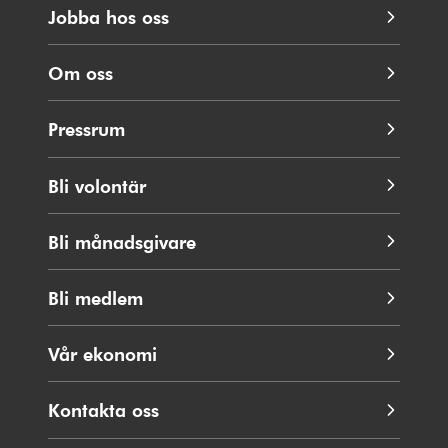
Jobba hos oss
Om oss
Pressrum
Bli volontär
Bli månadsgivare
Bli medlem
Vår ekonomi
Kontakta oss