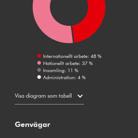
Internationellt arbete: 48 %
Nationellt arbete: 37 %
Insamling: 11 %
Administration: 4 %
Visa diagram som tabell
Genvägar