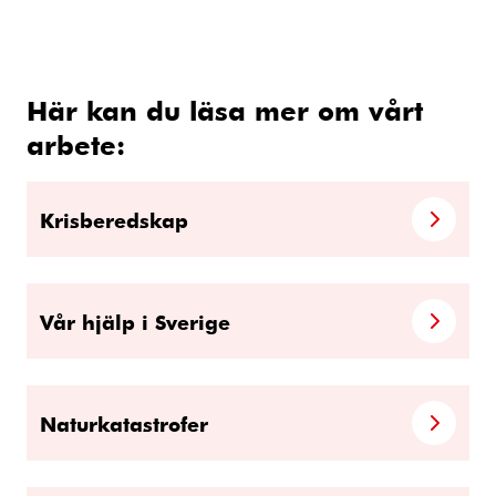
Här kan du läsa mer om vårt
arbete:
Krisberedskap
Vår hjälp i Sverige
Naturkatastrofer