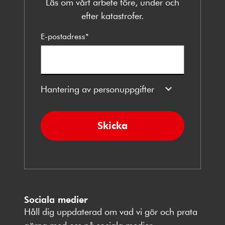
Läs om vårt arbete före, under och
efter katastrofer.
E-postadress
*
Hantering av personuppgifter
Skicka
Sociala medier
Håll dig uppdaterad om vad vi gör och prata