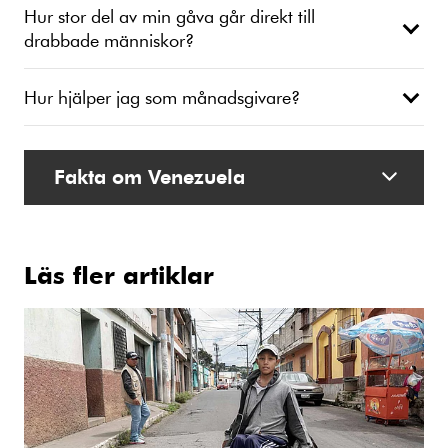
Hur stor del av min gåva går direkt till
drabbade människor?
Hur hjälper jag som månadsgivare?
Fakta om Venezuela
Läs fler artiklar