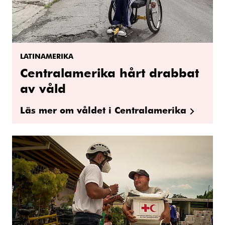
LATINAMERIKA
Centralamerika hårt drabbat
av våld
Läs mer om våldet i Centralamerika