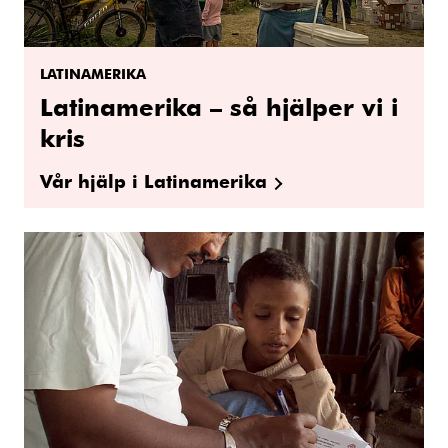
LATINAMERIKA
Latinamerika – så hjälper vi i
kris
Vår hjälp i Latinamerika