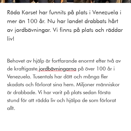
Röda Korset har funnits på plats i Venezuela i
mer än 100 år. Nu har landet drabbats hårt
av jordbävningar. Vi finns på plats och räddar
liv!
Behovet av hjälp är fortfarande enormt efter två av
de kraftigaste
jordbävningarna
på över 100 år i
Venezuela. Tusentals har dött och många fler
skadats och förlorat sina hem. Miljoner människor
är drabbade.
Vi har varit på plats sedan första
stund för att rädda liv och hjälpa de som förlorat
allt.