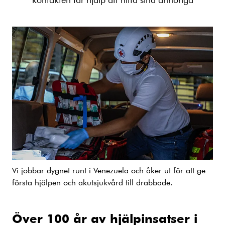
Vi jobbar dygnet runt i Venezuela och åker ut för att ge
första hjälpen och akutsjukvård till drabbade.
Över 100 år av hjälpinsatser i