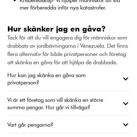
mer förberedda inför nya katastrofer.
Hur skänker jag en gåva?
Tack för att du vill engagera dig för människor som
drabbats av jordbävningarna i Venezuela. Det finns
flera alternativ för både privatpersoner och företag
att skänka en gåva för att hjälpa de drabbade.
Hur kan jag skänka en gåva som
privatperson?
Vi är ett företag som vill skänka en större
summa pengar. Hur går vi tillväga?
Vart går pengarna?