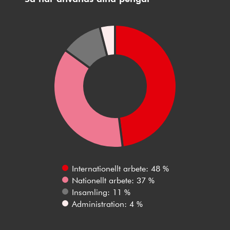
Internationellt arbete: 48 %
Nationellt arbete: 37 %
Insamling: 11 %
Administration: 4 %