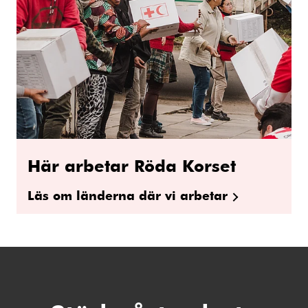
Här arbetar Röda Korset
Läs om länderna där vi arbetar