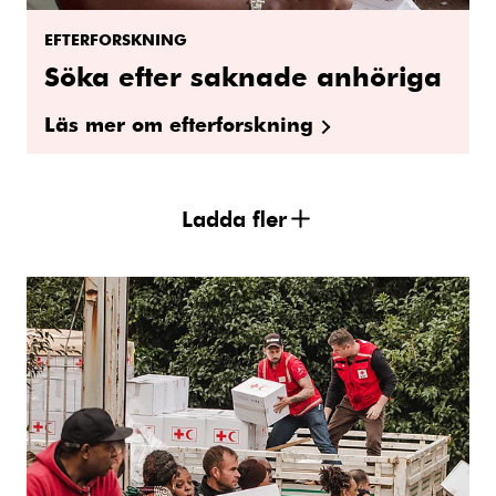
EFTERFORSKNING
Söka efter saknade anhöriga
Läs mer om efterforskning
Ladda fler