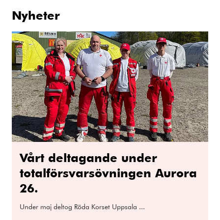
Nyheter
Vårt deltagande under
totalförsvarsövningen Aurora
26.
Under maj deltog Röda Korset Uppsala ...