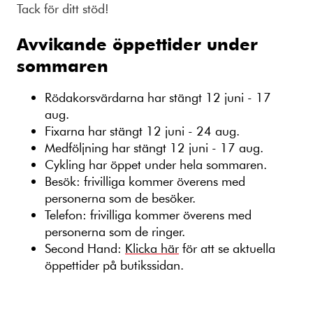
Tack för ditt stöd!
Avvikande öppettider under
sommaren
Rödakorsvärdarna har stängt 12 juni - 17
aug.
Fixarna har stängt 12 juni - 24 aug.
Medföljning har stängt 12 juni - 17 aug.
Cykling har öppet under hela sommaren.
Besök: frivilliga kommer överens med
personerna som de besöker.
Telefon: frivilliga kommer överens med
personerna som de ringer.
Second Hand:
Klicka här
för att se aktuella
öppettider på butikssidan.