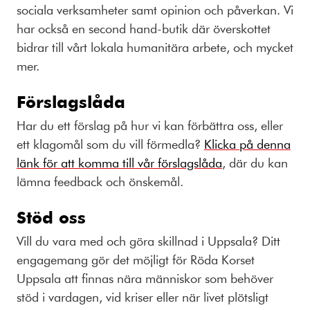
sociala verksamheter samt opinion och påverkan. Vi
har också en second hand-butik där överskottet
bidrar till vårt lokala humanitära arbete, och mycket
mer.
Förslagslåda
Har du ett förslag på hur vi kan förbättra oss, eller
ett klagomål som du vill förmedla?
Klicka på denna
länk för att komma till vår förslagslåda
, där du kan
lämna feedback och önskemål.
Stöd oss
Vill du vara med och göra skillnad i Uppsala? Ditt
engagemang gör det möjligt för Röda Korset
Uppsala att finnas nära människor som behöver
stöd i vardagen, vid kriser eller när livet plötsligt