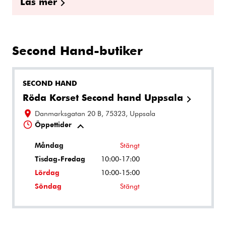
Läs mer
Second Hand-butiker
SECOND HAND
Röda Korset Second hand Uppsala
Danmarksgatan 20 B, 75323, Uppsala
Öppettider
Måndag
Stängt
Tisdag-Fredag
10:00-17:00
Lördag
10:00-15:00
Söndag
Stängt