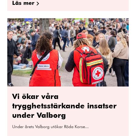
Läs mer
Vi ökar våra
trygghetsstärkande insatser
under Valborg
Under årets Valborg utökar Röda Korse...