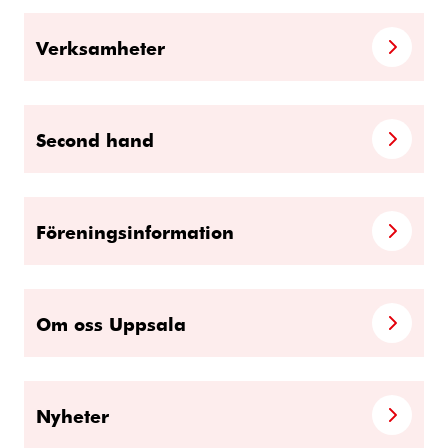
Verksamheter
Second hand
Föreningsinformation
Om oss Uppsala
Nyheter