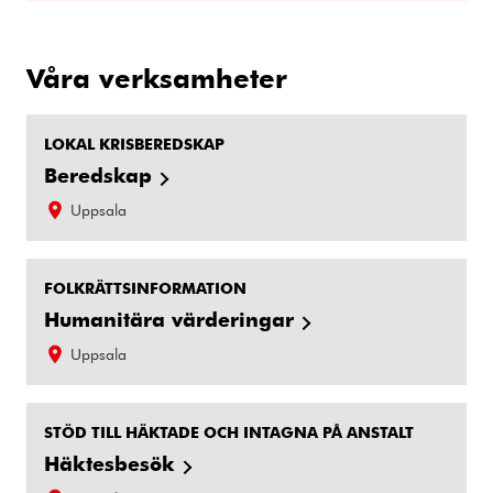
Våra verksamheter
LOKAL KRISBEREDSKAP
Beredskap
Uppsala
FOLKRÄTTSINFORMATION
Humanitära värderingar
Uppsala
STÖD TILL HÄKTADE OCH INTAGNA PÅ ANSTALT
Häktesbesök