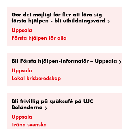
Gör det möjligt för fler att lära sig
första hjälpen - bli utbildningsvärd
Uppsala
Första hjälpen för alla
Bli Första hjälpen-informatör – Uppsala
Uppsala
Lokal krisberedskap
Bli frivillig på spåkcafé på UJC
Boländerna
Uppsala
Träna svenska