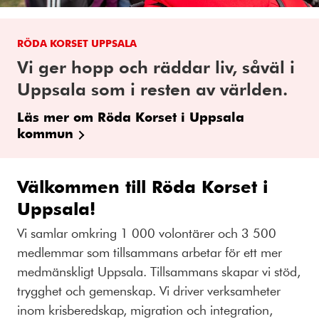
RÖDA KORSET UPPSALA
Vi ger hopp och räddar liv, såväl i
Uppsala som i resten av världen.
Läs mer om Röda Korset i Uppsala
kommun
Välkommen till Röda Korset i
Uppsala!
Vi samlar omkring 1 000 volontärer och 3 500
medlemmar som tillsammans arbetar för ett mer
medmänskligt Uppsala. Tillsammans skapar vi stöd,
trygghet och gemenskap. Vi driver verksamheter
inom krisberedskap, migration och integration,