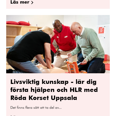
Läs mer
Livsviktig kunskap - lär dig
första hjälpen och HLR med
Röda Korset Uppsala
Det finns flera sätt att ta del av...