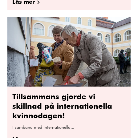
Läs mer
Tillsammans gjorde vi
skillnad på internationella
kvinnodagen!
I samband med Internationella...