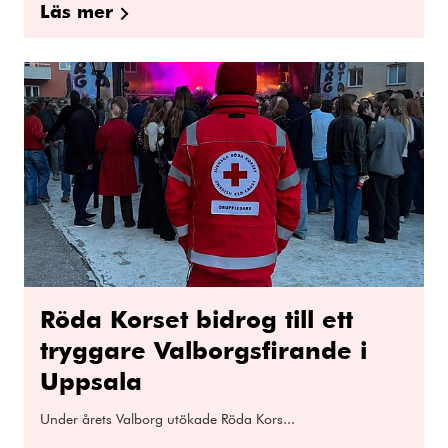
Läs mer
Röda Korset bidrog till ett
tryggare Valborgsfirande i
Uppsala
Under årets Valborg utökade Röda Kors...