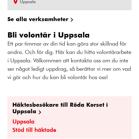
Uppsala
Se alla verksamheter
Bli volontär i Uppsala
Ett par timmar av din tid kan göra stor skillnad för
andra. Och för dig. Här kan du hitta volontärarbete
i Uppsala. Välkommen att kontakta oss om du inte
ser något ledigt uppdrag, så berättar vi mer om vad
vi gör och hur du kan bli volontär hos oss!
Häktesbesökare till Röda Korset i
Uppsala
Uppsala
Stöd till häktade