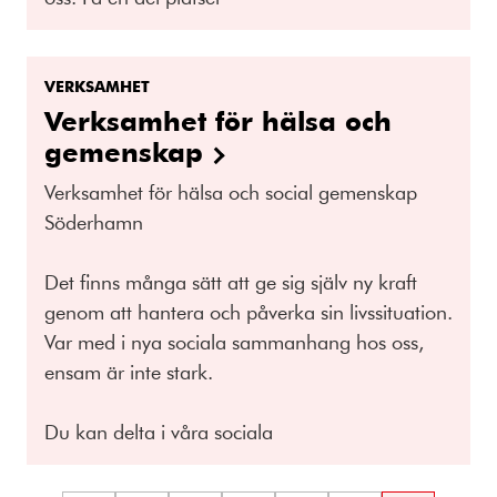
VERKSAMHET
Verksamhet för hälsa och
gemenskap
Verksamhet för hälsa och social gemenskap
Söderhamn
Det finns många sätt att ge sig själv ny kraft
genom att hantera och påverka sin livssituation.
Var med i nya sociala sammanhang hos oss,
ensam är inte stark.
Du kan delta i våra sociala