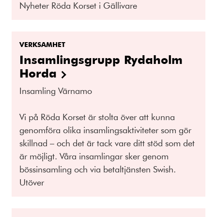
Nyheter Röda Korset i Gällivare
VERKSAMHET
Insamlingsgrupp Rydaholm
Horda
Insamling Värnamo
Vi på Röda Korset är stolta över att kunna
genomföra olika insamlingsaktiviteter som gör
skillnad – och det är tack vare ditt stöd som det
är möjligt. Våra insamlingar sker genom
bössinsamling och via betaltjänsten Swish.
Utöver