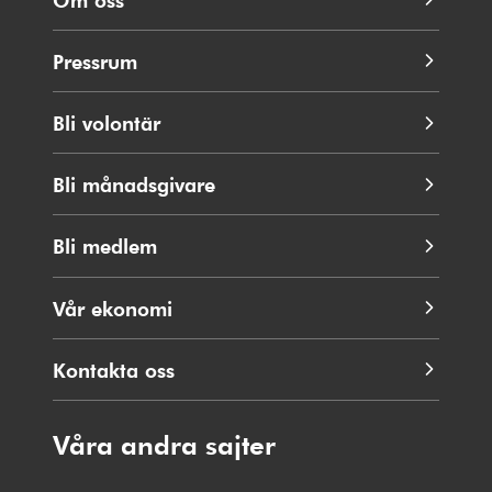
Pressrum
Bli volontär
Bli månadsgivare
Bli medlem
Vår ekonomi
Kontakta oss
Våra andra sajter