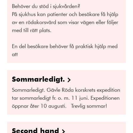
Behöver du stöd i sjukvården?
På sjukhus kan patienter och besökare få hjälp
av en rödakorsvärd som visar vägen eller följer
med till rätt plats.
En del besökare behöver få praktisk hjälp med
att
Sommarledigt.
Sommarledigt. Gävle Röda korskrets expedition
tar sommarledigt fr. o. m. 11 juni. Expeditionen
öppnar åter 10 augusti. Trevlig sommar!
Second hand