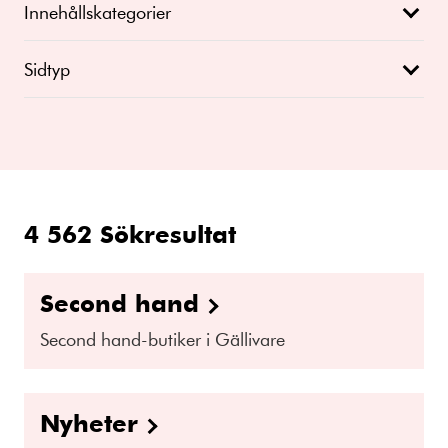
Innehållskategorier
Sidtyp
4 562
Sökresultat
Second hand
Second hand-butiker i Gällivare
Nyheter