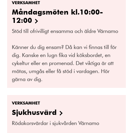
VERKSAMHET
Måndagsmöten kl.10:00-
12:00
Stöd till ofrivilligt ensamma och äldre Värnamo
Känner du dig ensam? Då kan vi finnas till för
dig. Kanske en lugn fika vid köksbordet, en
cykeltur eller en promenad. Det viktiga är att
mötas, umgås eller få stöd i vardagen. Hör
gärna av dig.
VERKSAMHET
Sjukhusvärd
Rödakorsvärdar i sjukvården Värnamo