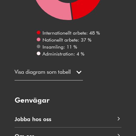
Internationellt arbete: 48 %
Nationellt arbete: 37 %
Insamling: 11 %
Administration: 4 %
Visa diagram som tabell
Genvägar
Jobba hos oss
Om oss