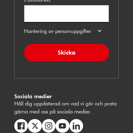
Hantering av personuppgifter
Skicka
Sociala medier
Håll dig uppdaterad om vad vi gör och prata
gärna med oss på sociala medier.