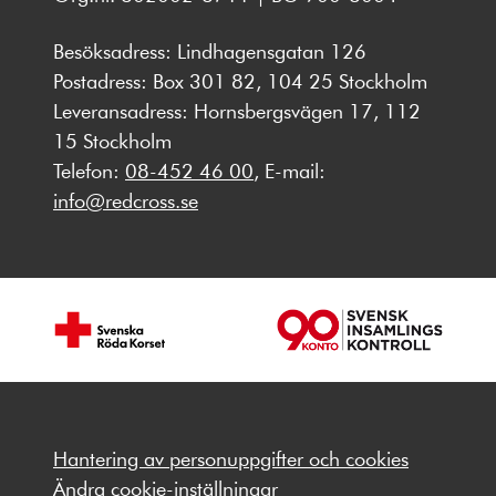
Besöksadress: Lindhagensgatan 126
Postadress: Box 301 82, 104 25 Stockholm
Leveransadress: Hornsbergsvägen 17, 112
15 Stockholm
Telefon:
08-452 46 00
, E-mail:
info@redcross.se
Hantering av personuppgifter och cookies
Ändra cookie-inställningar