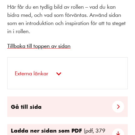
Här får du en tydlig bild av rollen – vad du kan
bidra med, och vad som förväntas. Använd sidan
som en introduktion och inspiration för att ta steget
in i rollen.
Tillbaka till toppen av sidan
Externa länkar
Gå till sida
Ladda ner sidan som PDF
(pdf, 379