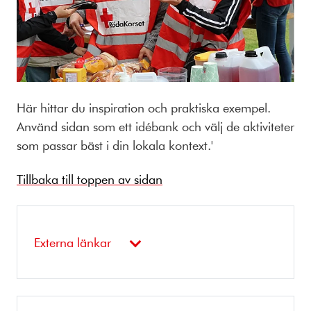
Här hittar du inspiration och praktiska exempel.
Använd sidan som ett idébank och välj de aktiviteter
som passar bäst i din lokala kontext.'
Tillbaka till toppen av sidan
Externa länkar