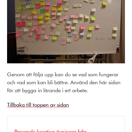
Genom att följa upp kan du se vad som fungerar
och vad som kan bli bättre. Använd den här sidan
för att bygga in lärande i ert arbete.
Tillbaka till toppen av sidan
Passande kreativa övningar från