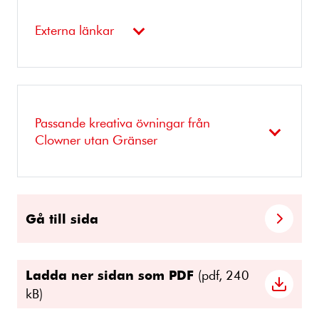
Externa länkar
Passande kreativa övningar från
Clowner utan Gränser
Gå till sida
Ladda ner sidan som PDF
(pdf, 240
kB)