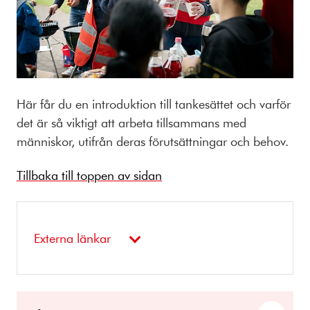
Här får du en introduktion till tankesättet och varför
det är så viktigt att arbeta tillsammans med
människor, utifrån deras förutsättningar och behov.
Tillbaka till toppen av sidan
Externa länkar