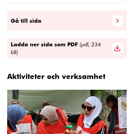
Gå till sida
Ladda ner sida som PDF
(pdf, 234
kB)
Aktiviteter och verksamhet