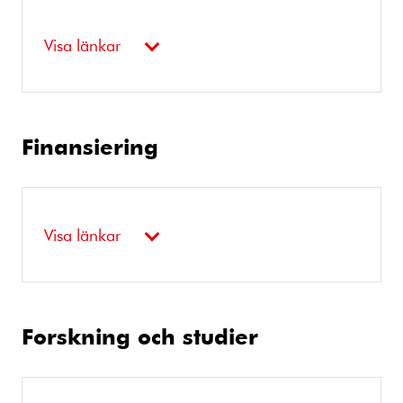
Visa länkar
Finansiering
Visa länkar
Forskning och studier