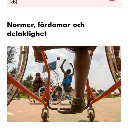
kB)
Normer, fördomar och
delaktighet