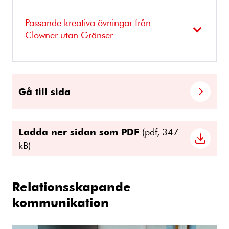
Passande kreativa övningar från
Clowner utan Gränser
Gå till sida
Ladda ner sidan som PDF
(pdf, 347
kB)
Relationsskapande
kommunikation