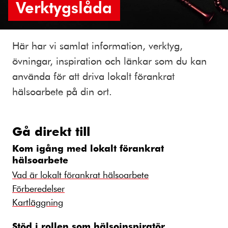
Verktygslåda
Här har vi samlat information, verktyg,
övningar, inspiration och länkar som du kan
använda för att driva lokalt förankrat
hälsoarbete på din ort.
Gå direkt till
Kom igång med lokalt förankrat
hälsoarbete
Vad är lokalt förankrat hälsoarbete
Förberedelser
Kartläggning
Stöd i rollen som hälsoinspiratör