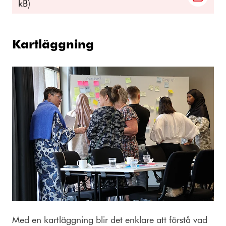
kB)
Kartläggning
Med en kartläggning blir det enklare att förstå vad