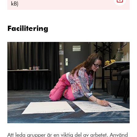
kB)
Facilitering
Att leda grupper är en viktig del av arbetet. Använd