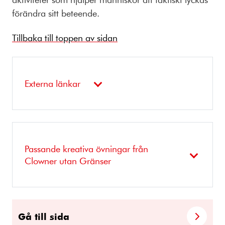
förändra sitt beteende.
Tillbaka till toppen av sidan
Externa länkar
Passande kreativa övningar från
Clowner utan Gränser
Gå till sida