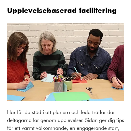
Upplevelsebaserad facilitering
Här får du stöd i att planera och leda träffar där
deltagarna lär genom upplevelser. Sidan ger dig tips
för ett varmt välkomnande, en engagerande start,