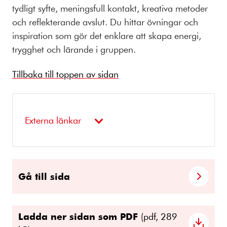
tydligt syfte, meningsfull kontakt, kreativa metoder
och reflekterande avslut. Du hittar övningar och
inspiration som gör det enklare att skapa energi,
trygghet och lärande i gruppen.
Tillbaka till toppen av sidan
Externa länkar
Gå till sida
Ladda ner sidan som PDF
(pdf, 289