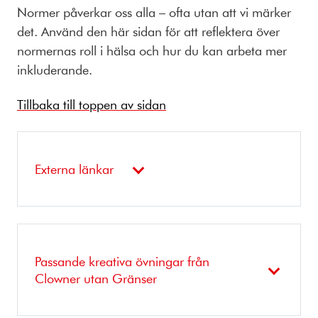
Normer påverkar oss alla – ofta utan att vi märker
det. Använd den här sidan för att reflektera över
normernas roll i hälsa och hur du kan arbeta mer
inkluderande.
Tillbaka till toppen av sidan
Externa länkar
Passande kreativa övningar från
Clowner utan Gränser