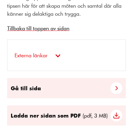
tipsen här för att skapa möten och samtal där alla
känner sig delaktiga och trygga.
Tillbaka till toppen av sidan
Externa länkar
Gå till sida
Ladda ner sidan som PDF
(pdf, 3 MB)