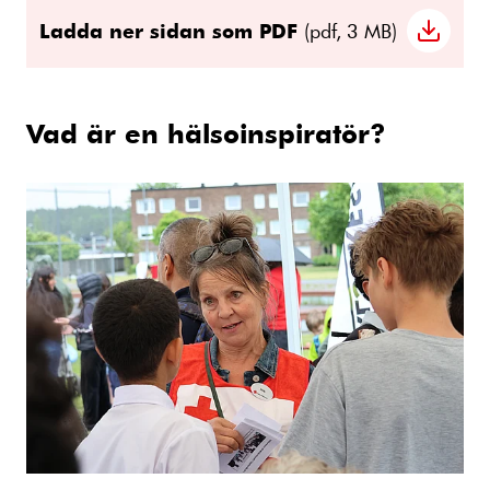
Ladda ner sidan som PDF
(pdf, 3 MB)
Vad är en hälsoinspiratör?