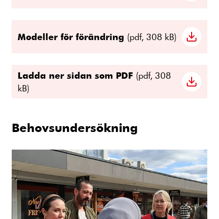
Modeller för förändring
(pdf, 308 kB)
Ladda ner sidan som PDF
(pdf, 308
kB)
Behovsundersökning