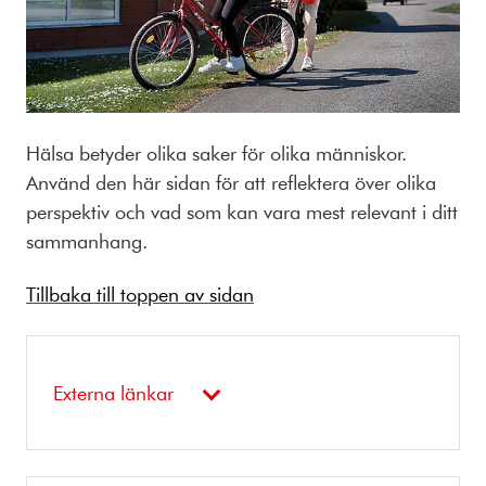
Hälsa betyder olika saker för olika människor.
Använd den här sidan för att reflektera över olika
perspektiv och vad som kan vara mest relevant i ditt
sammanhang.
Tillbaka till toppen av sidan
Externa länkar