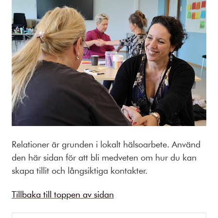
Relationer är grunden i lokalt hälsoarbete. Använd
den här sidan för att bli medveten om hur du kan
skapa tillit och långsiktiga kontakter.
Tillbaka till toppen av sidan