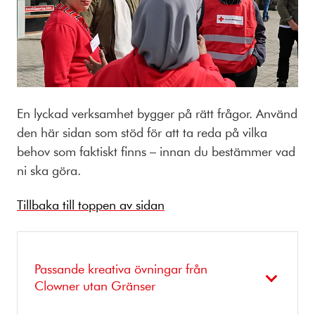
En lyckad verksamhet bygger på rätt frågor. Använd
den här sidan som stöd för att ta reda på vilka
behov som faktiskt finns – innan du bestämmer vad
ni ska göra.
Tillbaka till toppen av sidan
Passande kreativa övningar från
Clowner utan Gränser