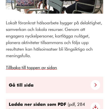
Lokalt förankrat hälsoarbete bygger på delaktighet,
samverkan och lokala resurser. Genom att
engagera nyckelpersoner, kartlägga nuläget,
planera aktiviteter tillsammans och följa upp
resultaten kan hälsoinsatser bli långsiktiga och
meningsfulla.
Tillbaka till toppen av sidan
Gå till sida
Ladda ner sidan som PDF
(pdf, 284