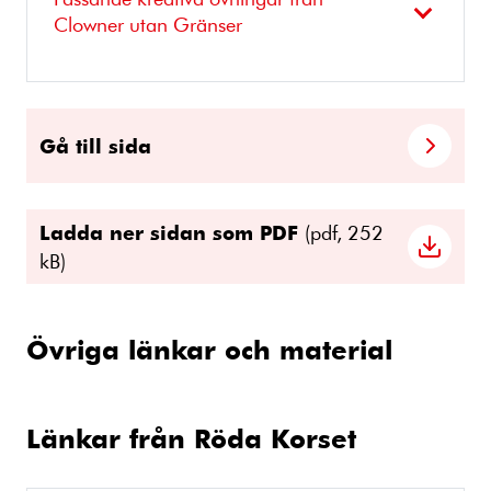
Clowner utan Gränser
Gå till sida
Ladda ner sidan som PDF
(pdf, 252
kB)
Övriga länkar och material
Länkar från Röda Korset